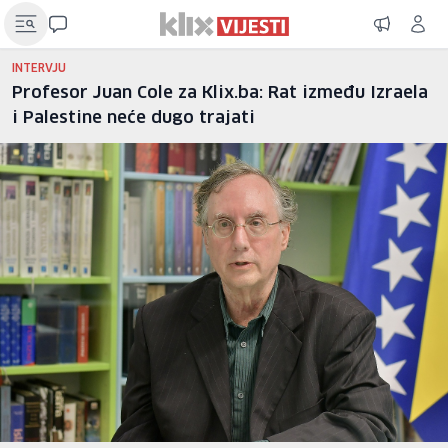
INTERVJU
Profesor Juan Cole za Klix.ba: Rat između Izraela
i Palestine neće dugo trajati