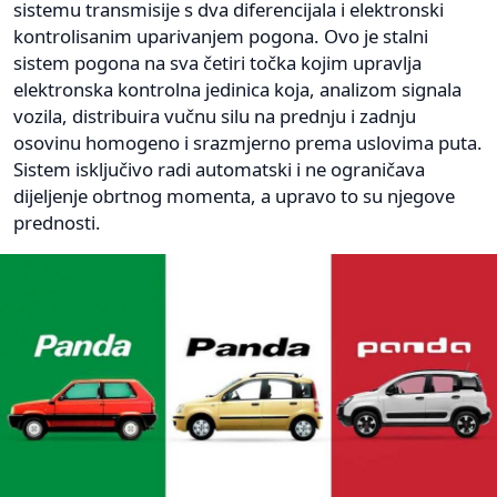
sistemu transmisije s dva diferencijala i elektronski
kontrolisanim uparivanjem pogona. Ovo je stalni
sistem pogona na sva četiri točka kojim upravlja
elektronska kontrolna jedinica koja, analizom signala
vozila, distribuira vučnu silu na prednju i zadnju
osovinu homogeno i srazmjerno prema uslovima puta.
Sistem isključivo radi automatski i ne ograničava
dijeljenje obrtnog momenta, a upravo to su njegove
prednosti.