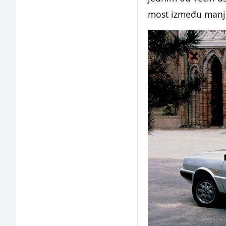
most između manje