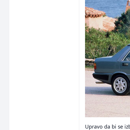
Upravo da bi se iz