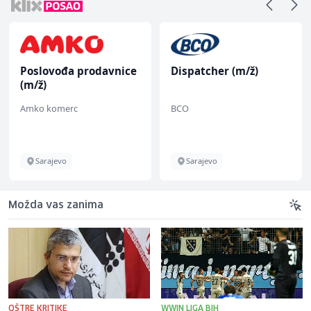
Poslovođa prodavnice
Dispatcher (m/ž)
(m/ž)
Amko komerc
BCO
Sarajevo
Sarajevo
Možda vas zanima
OŠTRE KRITIKE
WWIN LIGA BIH