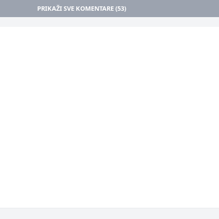
PRIKAŽI SVE KOMENTARE (53)