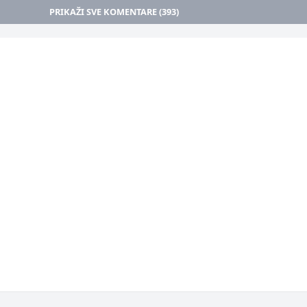
PRIKAŽI SVE KOMENTARE (393)