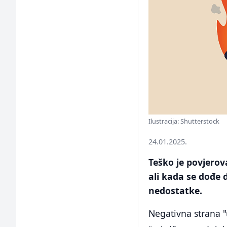
Ilustracija: Shutterstock
24.01.2025.
Teško je povjerov
ali kada se dođe 
nedostatke.
Negativna strana "u