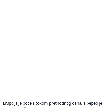
Erupcija je počela tokom prethodnog dana, a pepeo je