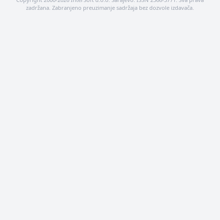
zadržana. Zabranjeno preuzimanje sadržaja bez dozvole izdavača.