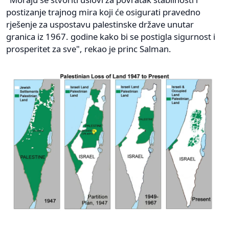
postizanje trajnog mira koji će osigurati pravedno
rješenje za uspostavu palestinske države unutar
granica iz 1967. godine kako bi se postigla sigurnost i
prosperitet za sve", rekao je princ Salman.