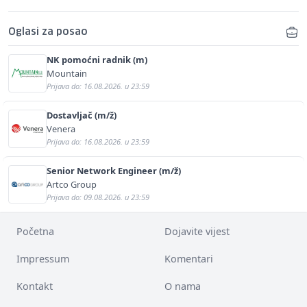
Oglasi za posao
NK pomoćni radnik (m)
Mountain
Prijava do: 16.08.2026. u 23:59
Dostavljač (m/ž)
Venera
Prijava do: 16.08.2026. u 23:59
Senior Network Engineer (m/ž)
Artco Group
Prijava do: 09.08.2026. u 23:59
Početna
Dojavite vijest
Impressum
Komentari
Kontakt
O nama