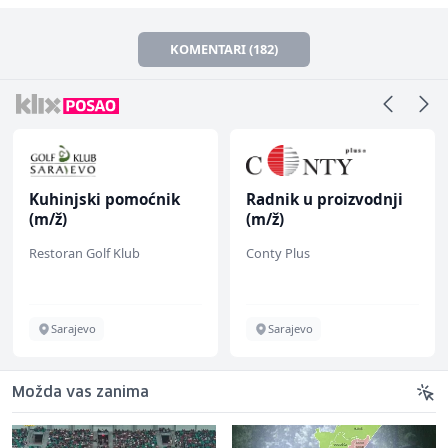
KOMENTARI (182)
Kuhinjski pomoćnik
Radnik u proizvodnji
(m/ž)
(m/ž)
Restoran Golf Klub
Conty Plus
Sarajevo
Sarajevo
Možda vas zanima