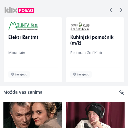
Električar (m)
Kuhinjski pomoćnik
(m/ž)
Mountain
Restoran Golf Klub
Sarajevo
Sarajevo
Možda vas zanima