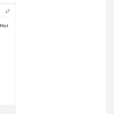
Pilot