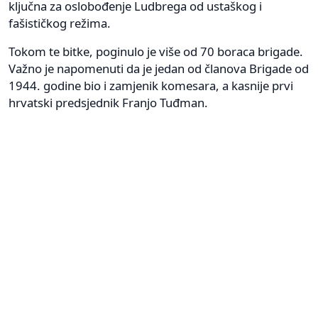
ključna za oslobođenje Ludbrega od ustaškog i
fašističkog režima.
Tokom te bitke, poginulo je više od 70 boraca brigade.
Važno je napomenuti da je jedan od članova Brigade od
1944. godine bio i zamjenik komesara, a kasnije prvi
hrvatski predsjednik Franjo Tuđman.