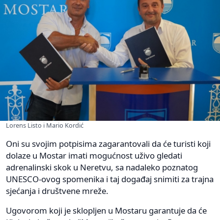
Lorens Listo i Mario Kordić
Oni su svojim potpisima zagarantovali da će turisti koji
dolaze u Mostar imati mogućnost uživo gledati
adrenalinski skok u Neretvu, sa nadaleko poznatog
UNESCO-ovog spomenika i taj događaj snimiti za trajna
sjećanja i društvene mreže.
Ugovorom koji je sklopljen u Mostaru garantuje da će