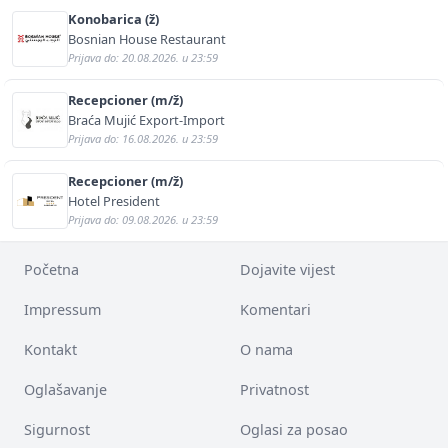
Konobarica (ž)
Bosnian House Restaurant
Prijava do: 20.08.2026. u 23:59
Recepcioner (m/ž)
Braća Mujić Export-Import
Prijava do: 16.08.2026. u 23:59
Recepcioner (m/ž)
Hotel President
Prijava do: 09.08.2026. u 23:59
Početna
Dojavite vijest
Impressum
Komentari
Kontakt
O nama
Oglašavanje
Privatnost
Sigurnost
Oglasi za posao