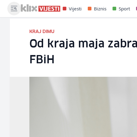
Vijesti
Biznis
Sport
KRAJ DIMU
Od kraja maja zabra
FBiH