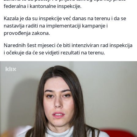
federalna i kantonalne inspekcije.
Kazala je da su inspekcije već danas na terenu i da se
nastavlja raditi na implementaciji kampanje i
provođenja zakona.
Narednih šest mjeseci će biti intenziviran rad inspekcija
i očekuje da će se vidjeti rezultati na terenu.