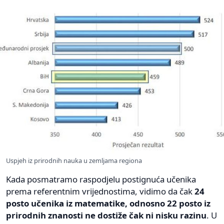
Uspjeh iz prirodnih nauka u zemljama regiona
Kada posmatramo raspodjelu postignuća učenika
prema referentnim vrijednostima, vidimo da čak
24
posto učenika iz matematike, odnosno 22 posto iz
prirodnih znanosti ne dostiže čak ni nisku razinu
. U