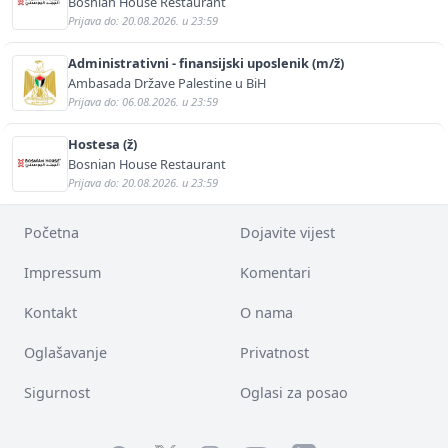
Bosnian House Restaurant
Prijava do: 20.08.2026. u 23:59
Administrativni - finansijski uposlenik (m/ž)
Ambasada Države Palestine u BiH
Prijava do: 06.08.2026. u 23:59
Hostesa (ž)
Bosnian House Restaurant
Prijava do: 20.08.2026. u 23:59
Početna
Dojavite vijest
Impressum
Komentari
Kontakt
O nama
Oglašavanje
Privatnost
Sigurnost
Oglasi za posao