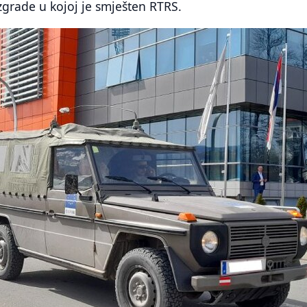
 zgrade u kojoj je smješten RTRS.