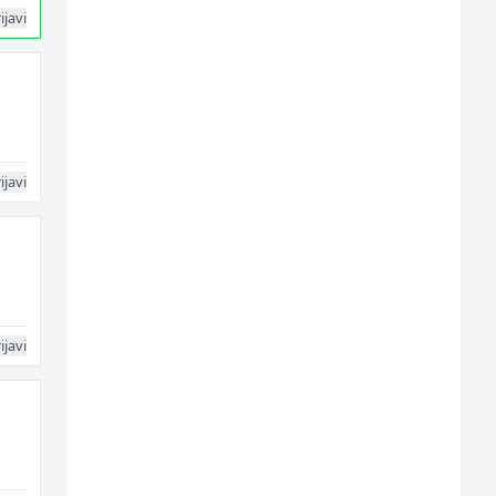
ijavi
ijavi
ijavi