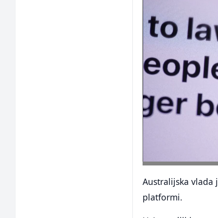
Australijska vlada j
platformi.