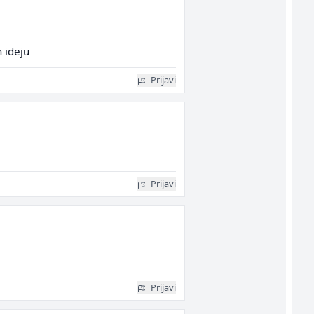
n ideju
Prijavi
Prijavi
Prijavi