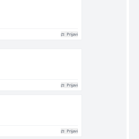
Prijavi
Prijavi
Prijavi