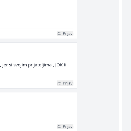
Prijavi
 jer si svojim prijateljima , JOK ti
Prijavi
Prijavi