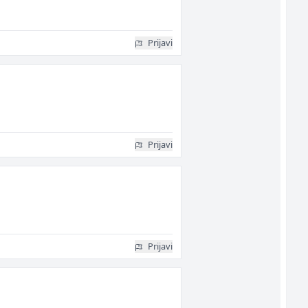
Prijavi
Prijavi
Prijavi