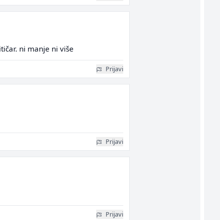
tičar. ni manje ni više
Prijavi
Prijavi
Prijavi