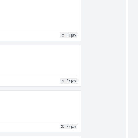
Prijavi
Prijavi
e
Prijavi