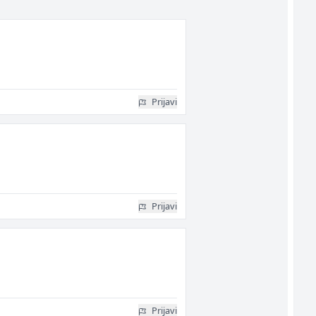
Prijavi
Prijavi
Prijavi