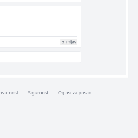
Prijavi
rivatnost
Sigurnost
Oglasi za posao