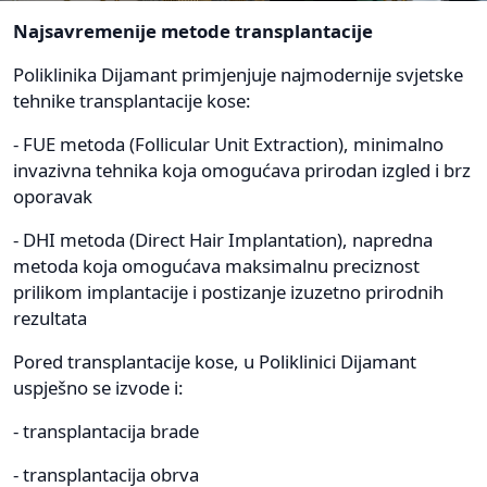
Najsavremenije metode transplantacije
Poliklinika Dijamant primjenjuje najmodernije svjetske
tehnike transplantacije kose:
- FUE metoda (Follicular Unit Extraction), minimalno
invazivna tehnika koja omogućava prirodan izgled i brz
oporavak
- DHI metoda (Direct Hair Implantation), napredna
metoda koja omogućava maksimalnu preciznost
prilikom implantacije i postizanje izuzetno prirodnih
rezultata
Pored transplantacije kose, u Poliklinici Dijamant
uspješno se izvode i:
- transplantacija brade
- transplantacija obrva