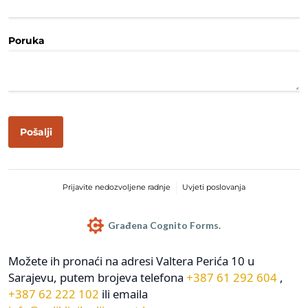
Možete ih pronaći na adresi Valtera Perića 10 u
Sarajevu, putem brojeva telefona
+387 61 292 604
,
+387 62 222 102
ili emaila