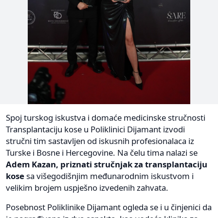
Spoj turskog iskustva i domaće medicinske stručnosti
Transplantaciju kose u Poliklinici Dijamant izvodi
stručni tim sastavljen od iskusnih profesionalaca iz
Turske i Bosne i Hercegovine. Na čelu tima nalazi se
Adem Kazan, priznati stručnjak za transplantaciju
kose
sa višegodišnjim međunarodnim iskustvom i
velikim brojem uspješno izvedenih zahvata.
Posebnost Poliklinike Dijamant ogleda se i u činjenici da