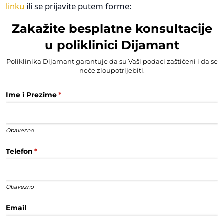
linku
ili se prijavite putem forme: