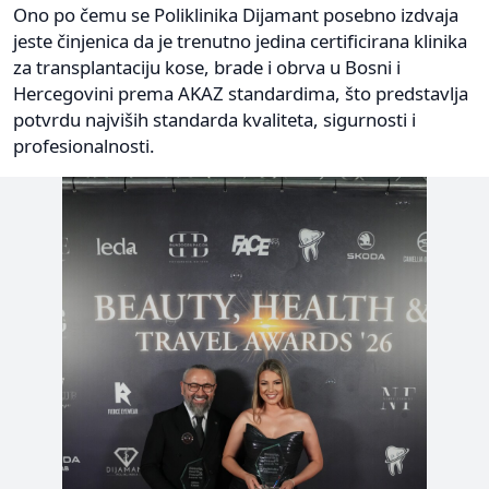
Ono po čemu se Poliklinika Dijamant posebno izdvaja
jeste činjenica da je trenutno jedina certificirana klinika
za transplantaciju kose, brade i obrva u Bosni i
Hercegovini prema AKAZ standardima, što predstavlja
potvrdu najviših standarda kvaliteta, sigurnosti i
profesionalnosti.