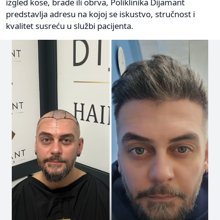
izgled kose, brade ili obrva, Poliklinika Dijamant
predstavlja adresu na kojoj se iskustvo, stručnost i
kvalitet susreću u službi pacijenta.