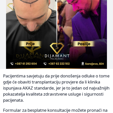
Pacijentima savjetuju da prije donošenja odluke o tome
gdje će obaviti transplantaciju provjere da li klinika
ispunjava AKAZ standarde, jer je to jedan od najvažnijih
pokazatelja kvaliteta zdravstvene usluge i sigurnosti
pacijenata.
Formular za besplatne konsultacije možete pronaći na