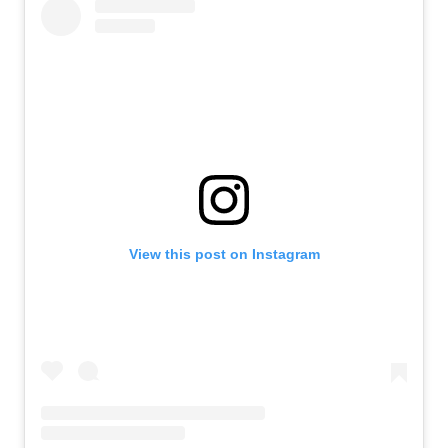
View this post on Instagram