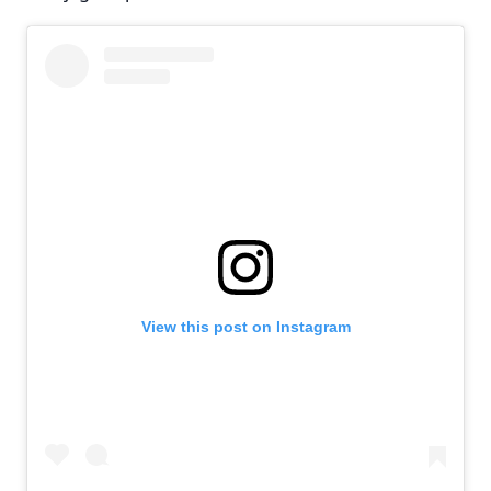
View this post on Instagram