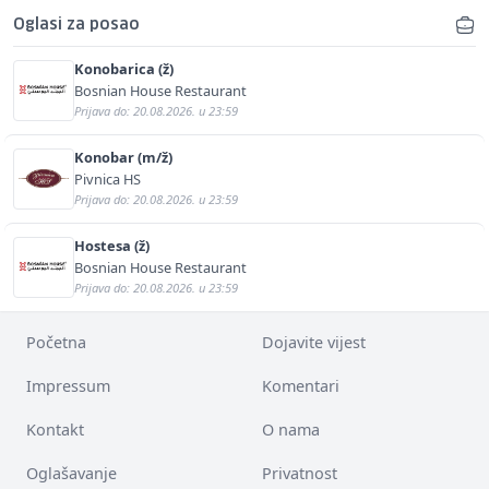
Oglasi za posao
Konobarica (ž)
Bosnian House Restaurant
Prijava do: 20.08.2026. u 23:59
Konobar (m/ž)
Pivnica HS
Prijava do: 20.08.2026. u 23:59
Hostesa (ž)
Bosnian House Restaurant
Prijava do: 20.08.2026. u 23:59
Početna
Dojavite vijest
Impressum
Komentari
Kontakt
O nama
Oglašavanje
Privatnost