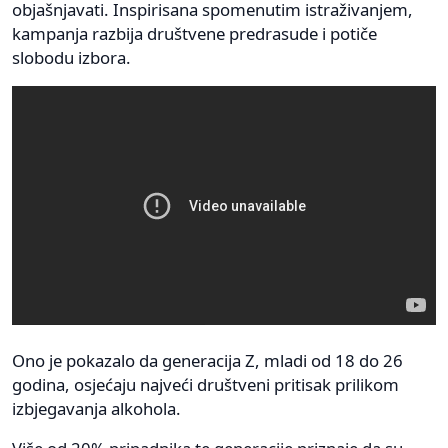
objašnjavati. Inspirisana spomenutim istraživanjem,
kampanja razbija društvene predrasude i potiče
slobodu izbora.
Ono je pokazalo da generacija Z, mladi od 18 do 26
godina, osjećaju najveći društveni pritisak prilikom
izbjegavanja alkohola.