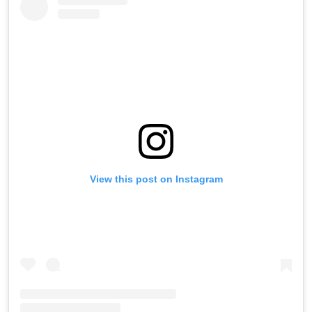
View this post on Instagram