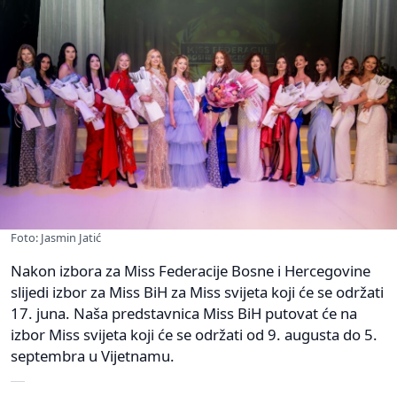
Foto: Jasmin Jatić
Nakon izbora za Miss Federacije Bosne i Hercegovine
slijedi izbor za Miss BiH za Miss svijeta koji će se održati
17. juna. Naša predstavnica Miss BiH putovat će na
izbor Miss svijeta koji će se održati od 9. augusta do 5.
septembra u Vijetnamu.