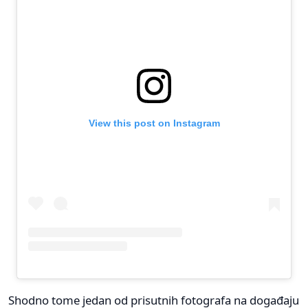
View this post on Instagram
Shodno tome jedan od prisutnih fotografa na događaju