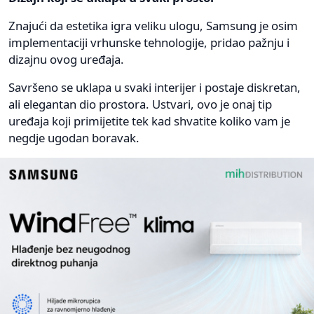
Znajući da estetika igra veliku ulogu, Samsung je osim
implementaciji vrhunske tehnologije, pridao pažnju i
dizajnu ovog uređaja.
Savršeno se uklapa u svaki interijer i postaje diskretan,
ali elegantan dio prostora. Ustvari, ovo je onaj tip
uređaja koji primijetite tek kad shvatite koliko vam je
negdje ugodan boravak.