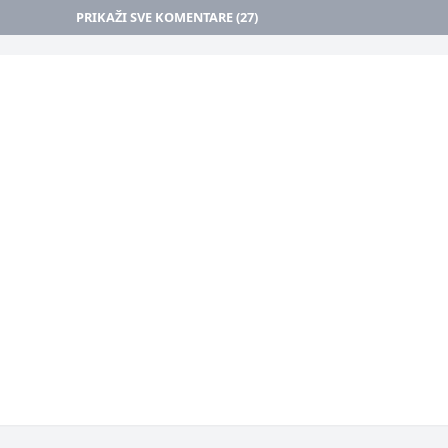
PRIKAŽI SVE KOMENTARE (27)