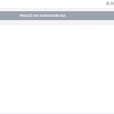
Pr
PRIKAŽI SVE KOMENTARE (62)