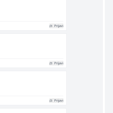
Prijavi
Prijavi
Prijavi