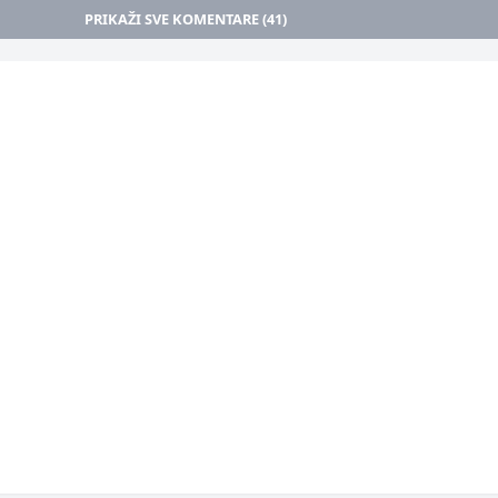
PRIKAŽI SVE KOMENTARE (41)