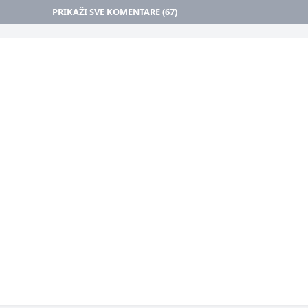
PRIKAŽI SVE KOMENTARE (67)