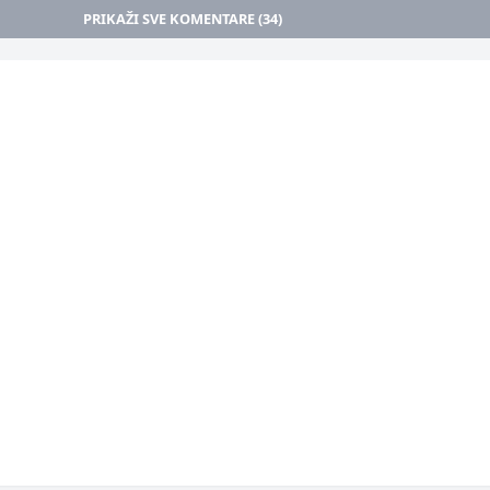
PRIKAŽI SVE KOMENTARE (34)