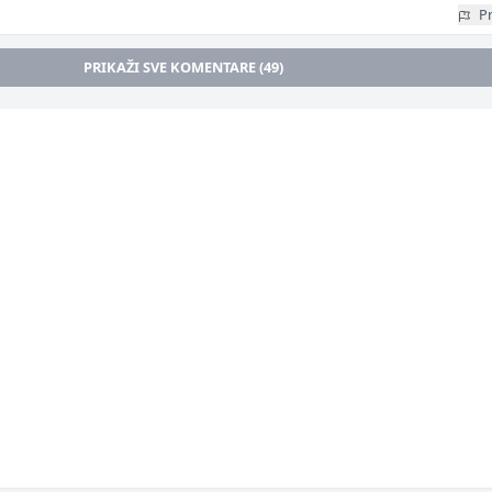
Pr
PRIKAŽI SVE KOMENTARE (49)