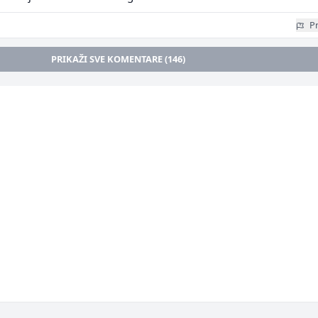
Pr
PRIKAŽI SVE KOMENTARE (146)