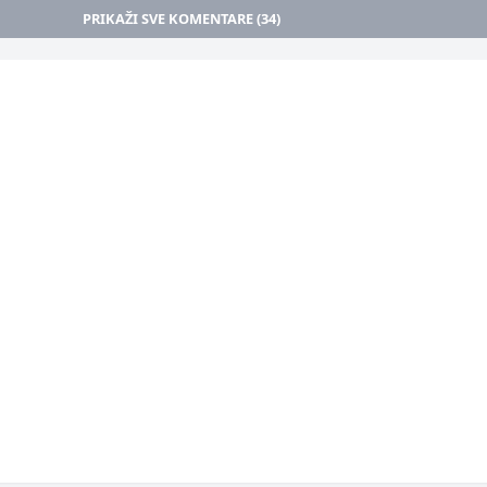
PRIKAŽI SVE KOMENTARE (34)