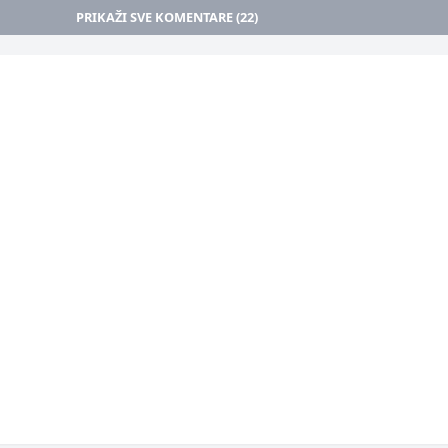
PRIKAŽI SVE KOMENTARE (22)