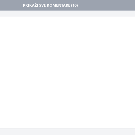
PRIKAŽI SVE KOMENTARE (10)