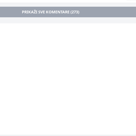
PRIKAŽI SVE KOMENTARE (273)