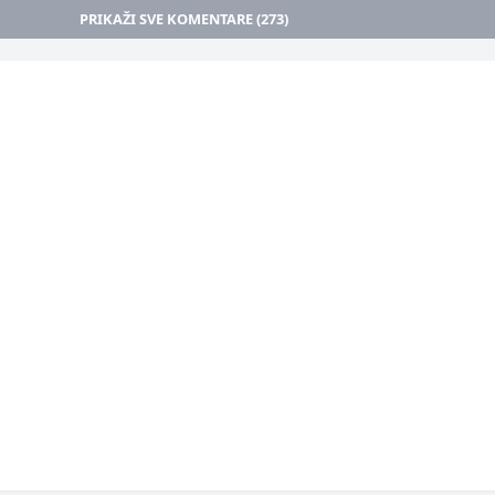
PRIKAŽI SVE KOMENTARE (273)