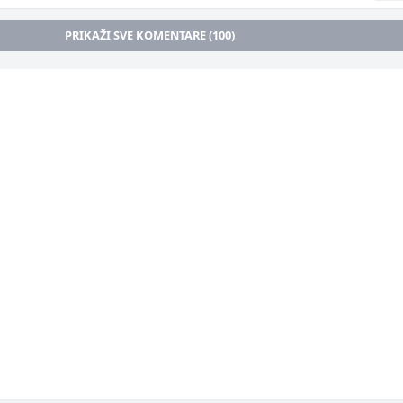
PRIKAŽI SVE KOMENTARE (100)