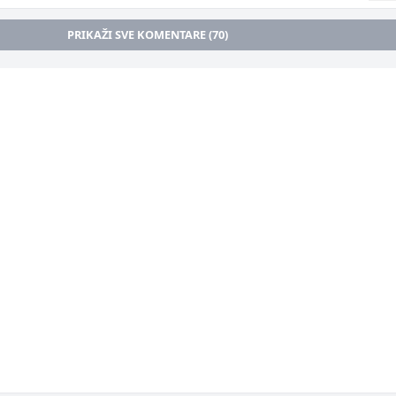
PRIKAŽI SVE KOMENTARE (70)