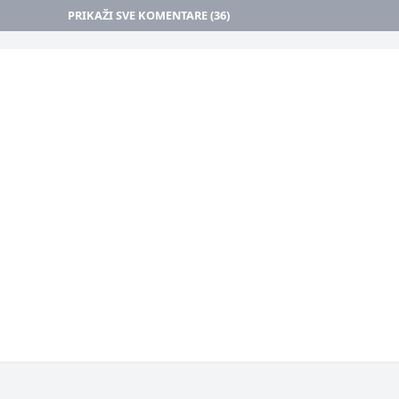
PRIKAŽI SVE KOMENTARE (36)